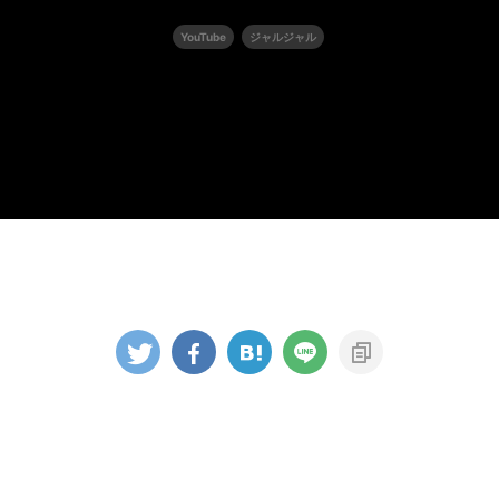
YouTube
ジャルジャル