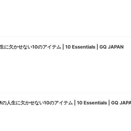
欠かせない10のアイテム | 10 Essentials | GQ JAPAN
IMの人生に欠かせない10のアイテム | 10 Essentials | GQ JAP