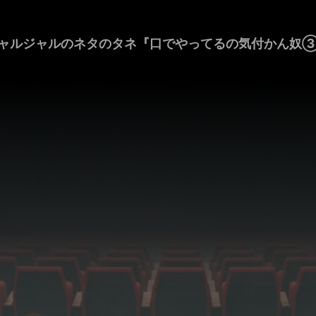
ャルジャルのネタのタネ『口でやってるの気付かん奴