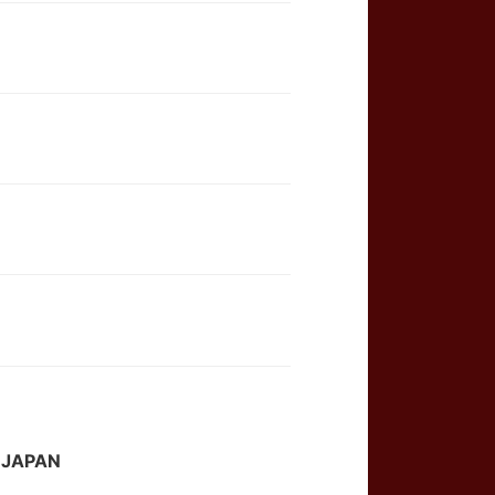
JAPAN