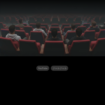
YouTube
ジャルジャル