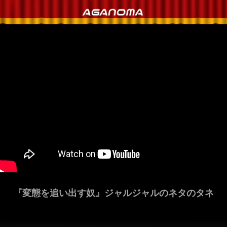
『変態を追い出す奴』ジャルジャルのネタのタネ