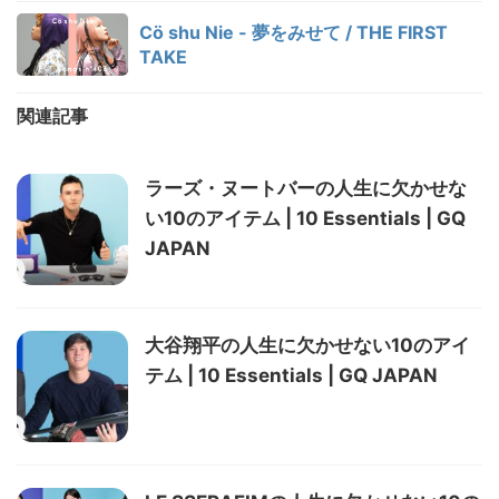
Cö shu Nie - 夢をみせて / THE FIRST
TAKE
関連記事
ラーズ・ヌートバーの人生に欠かせな
い10のアイテム | 10 Essentials | GQ
JAPAN
大谷翔平の人生に欠かせない10のアイ
テム | 10 Essentials | GQ JAPAN