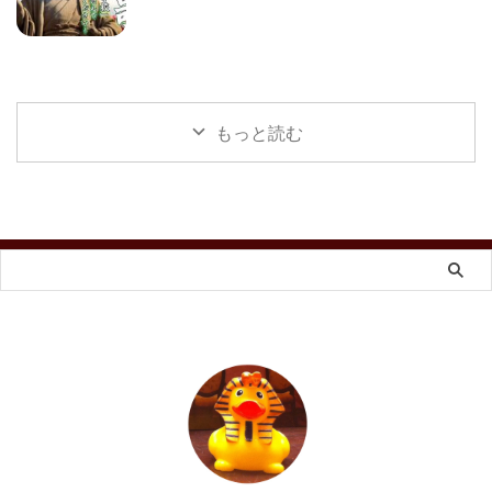
もっと読む