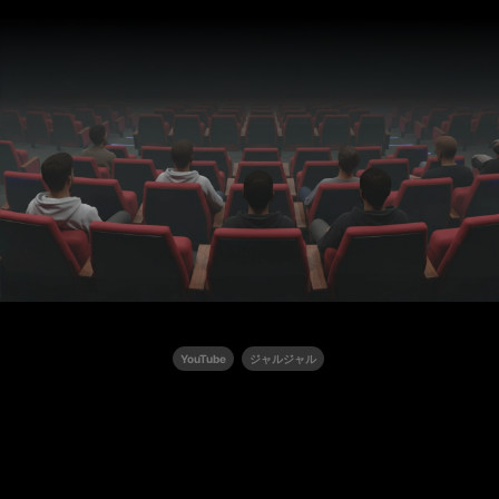
YouTube
ジャルジャル