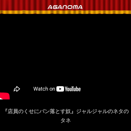
『店員のくせにパン落とす奴』ジャルジャルのネタの
タネ