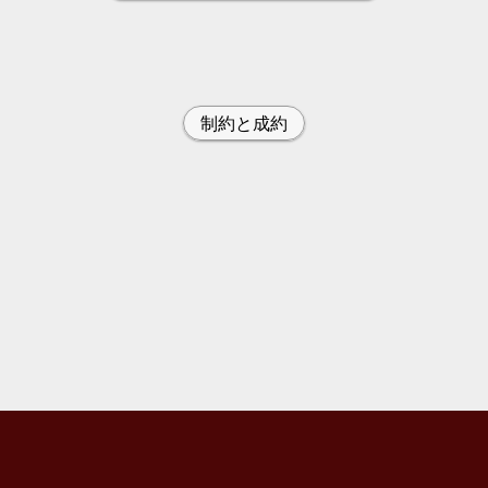
制約と成約