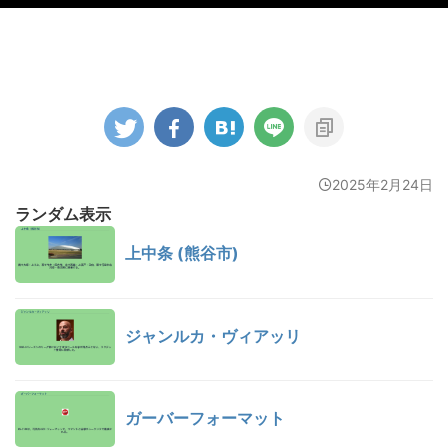
2025年2月24日
ランダム表示
上中条 (熊谷市)
ジャンルカ・ヴィアッリ
ガーバーフォーマット