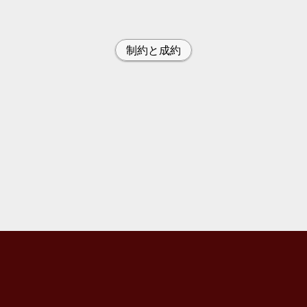
制約と成約