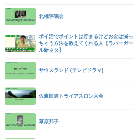
北極評議会
ポイ活でポイントは貯まるけどお金は減っ
ちゃう方法を教えてくれる人【ラバーガー
ル新ネタ】
サウスランド (テレビドラマ)
佐渡国際トライアスロン大会
葦原邦子