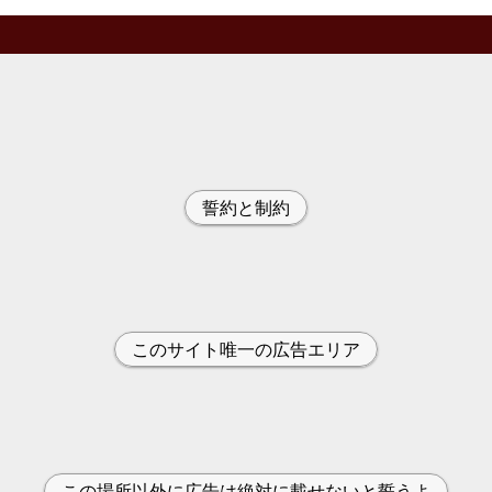
誓約と制約
このサイト唯一の広告エリア
この場所以外に広告は絶対に載せないと誓うよ