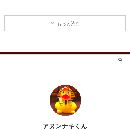
もっと読む
アヌンナキくん