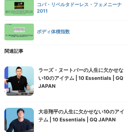
コパ・リベルタドーレス・フェメニーナ
2011
ボディ体積指数
関連記事
ラーズ・ヌートバーの人生に欠かせな
い10のアイテム | 10 Essentials | GQ
JAPAN
大谷翔平の人生に欠かせない10のアイ
テム | 10 Essentials | GQ JAPAN