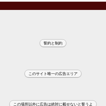
誓約と制約
このサイト唯一の広告エリア
この場所以外に広告は絶対に載せないと誓うよ