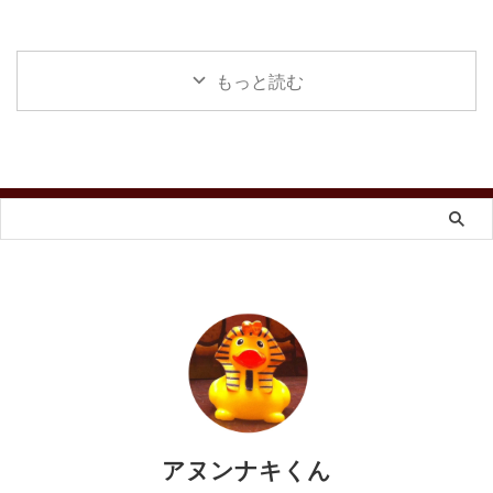
もっと読む
アヌンナキくん