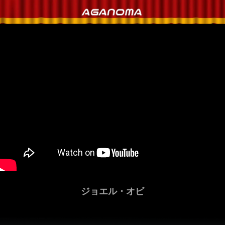
ジョエル・オビ