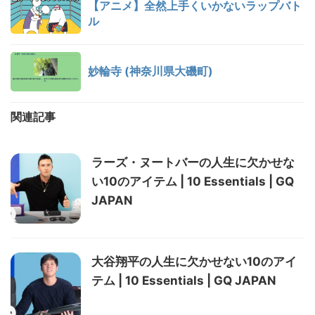
【アニメ】全然上手くいかないラップバト
ル
妙輪寺 (神奈川県大磯町)
関連記事
ラーズ・ヌートバーの人生に欠かせな
い10のアイテム | 10 Essentials | GQ
JAPAN
大谷翔平の人生に欠かせない10のアイ
テム | 10 Essentials | GQ JAPAN