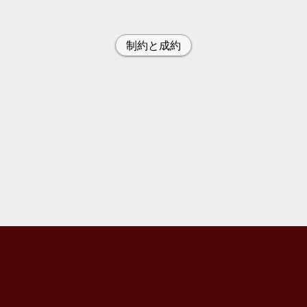
制約と成約