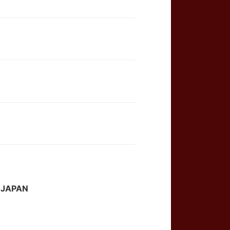
JAPAN