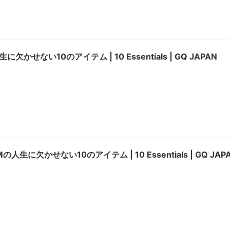
欠かせない10のアイテム | 10 Essentials | GQ JAPAN
IMの人生に欠かせない10のアイテム | 10 Essentials | GQ JAP