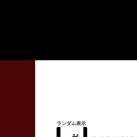
ランダム表示