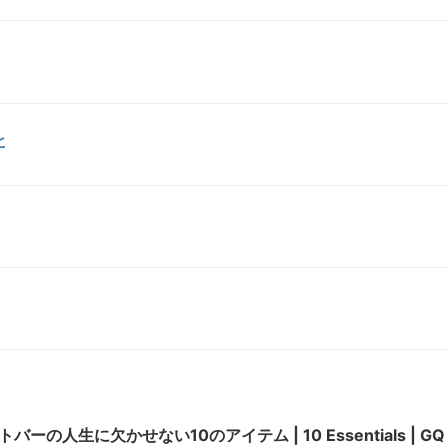
ヒ
ーの人生に欠かせない10のアイテム | 10 Essentials | GQ 