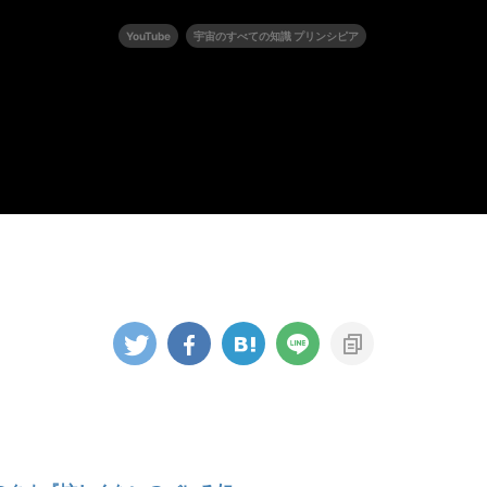
YouTube
宇宙のすべての知識 プリンシピア