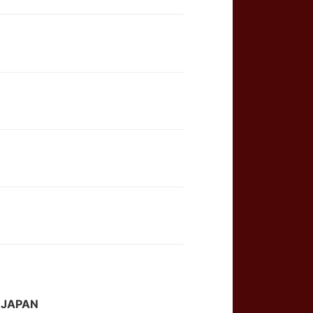
JAPAN