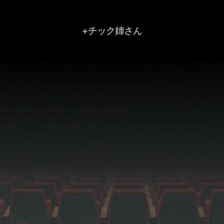
+チック姉さん