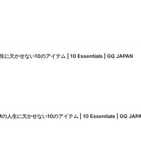
欠かせない10のアイテム | 10 Essentials | GQ JAPAN
IMの人生に欠かせない10のアイテム | 10 Essentials | GQ JAP