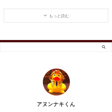
もっと読む
アヌンナキくん