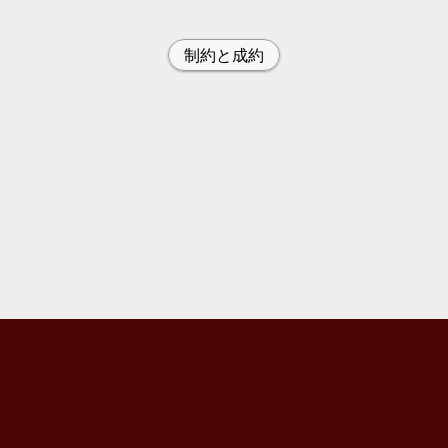
制約と成約