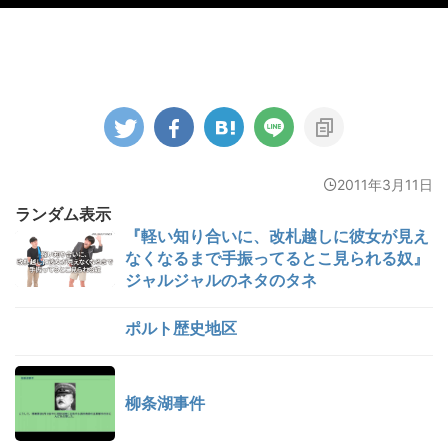
2011年3月11日
ランダム表示
『軽い知り合いに、改札越しに彼女が見え
なくなるまで手振ってるとこ見られる奴』
ジャルジャルのネタのタネ
ポルト歴史地区
柳条湖事件