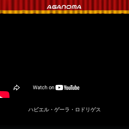
ハビエル・ゲーラ・ロドリゲス